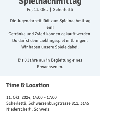
Spielnachmittag
Fr., 11. Okt.
  |  
Scherlettli
Die Jugendarbeit lädt zum Spielnachmittag
ein!
Getränke und Zvieri können gekauft werden.
Du darfst dein Lieblingsspiel mitbringen.
Wir haben unsere Spiele dabei.
Bis 8 Jahre nur in Begleitung eines
Erwachsenen.
Time & Location
11. Okt. 2024, 14:00 – 17:00
Scherlettli, Schwarzenburgstrasse 811, 3145
Niederscherli, Schweiz