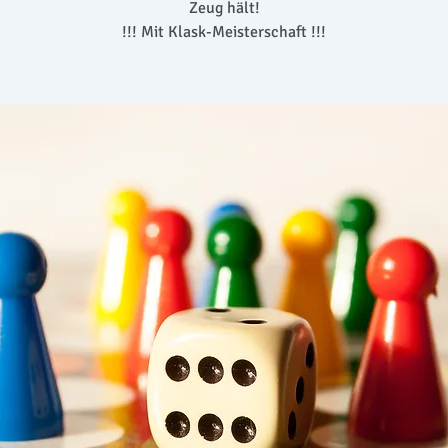
Zeug hält!
!!! Mit Klask-Meisterschaft !!!