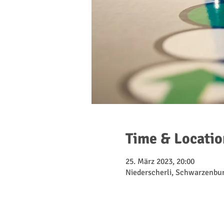
Time & Locatio
25. März 2023, 20:00
Niederscherli, Schwarzenbur