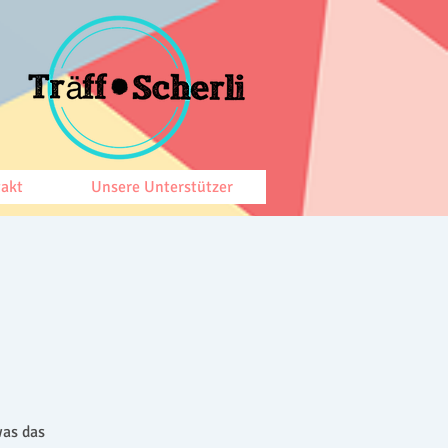
akt
Unsere Unterstützer
was das