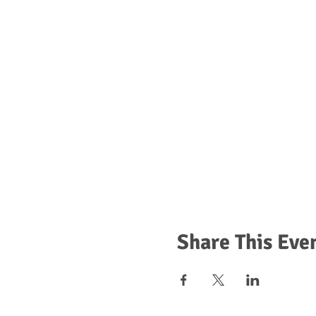
Share This Eve