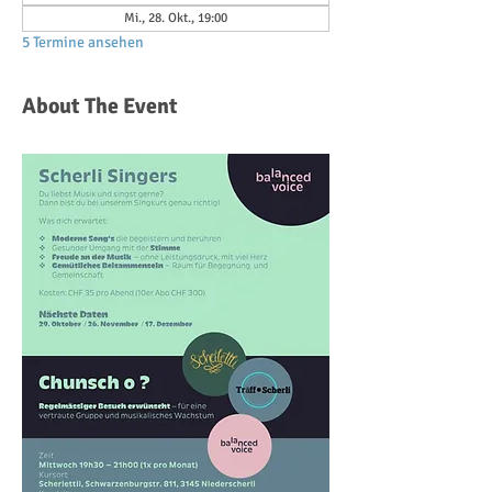
Mi., 28. Okt., 19:00
5 Termine ansehen
About The Event