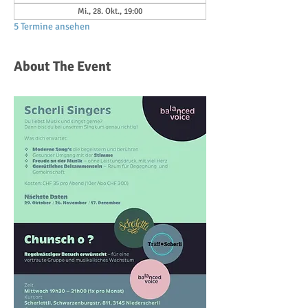
Mi., 28. Okt., 19:00
5 Termine ansehen
About The Event