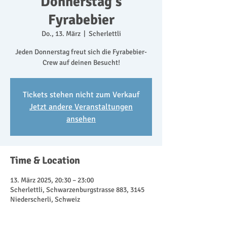
Donnerstag's
Fyrabebier
Do., 13. März
  |  
Scherlettli
Jeden Donnerstag freut sich die Fyrabebier-
Crew auf deinen Besucht!
Tickets stehen nicht zum Verkauf
Jetzt andere Veranstaltungen
ansehen
Time & Location
13. März 2025, 20:30 – 23:00
Scherlettli, Schwarzenburgstrasse 883, 3145
Niederscherli, Schweiz