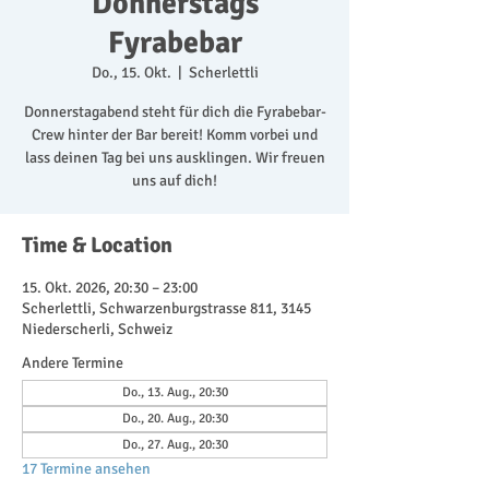
Donnerstags
Fyrabebar
Do., 15. Okt.
  |  
Scherlettli
Donnerstagabend steht für dich die Fyrabebar-
Crew hinter der Bar bereit! Komm vorbei und
lass deinen Tag bei uns ausklingen. Wir freuen
uns auf dich!
Time & Location
15. Okt. 2026, 20:30 – 23:00
Scherlettli, Schwarzenburgstrasse 811, 3145
Niederscherli, Schweiz
Andere Termine
Do., 13. Aug., 20:30
Do., 20. Aug., 20:30
Do., 27. Aug., 20:30
17 Termine ansehen