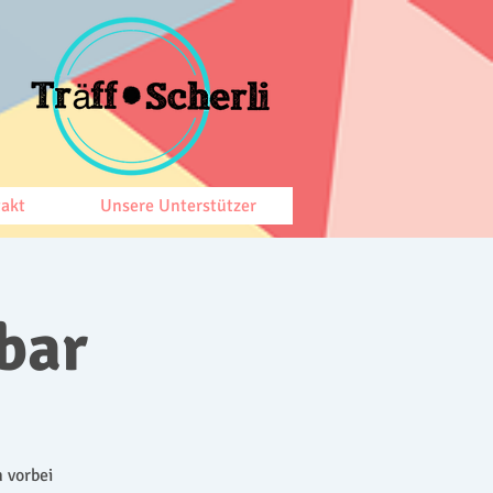
akt
Unsere Unterstützer
bar
 vorbei