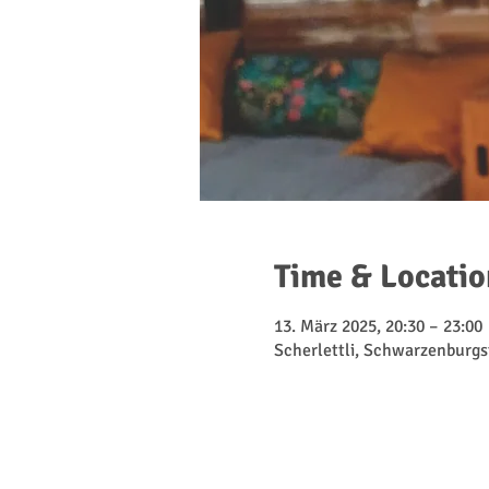
Time & Locatio
13. März 2025, 20:30 – 23:00
Scherlettli, Schwarzenburgs