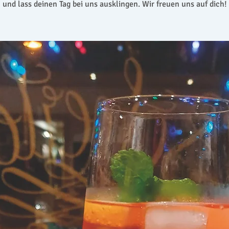
und lass deinen Tag bei uns ausklingen. Wir freuen uns auf dich!