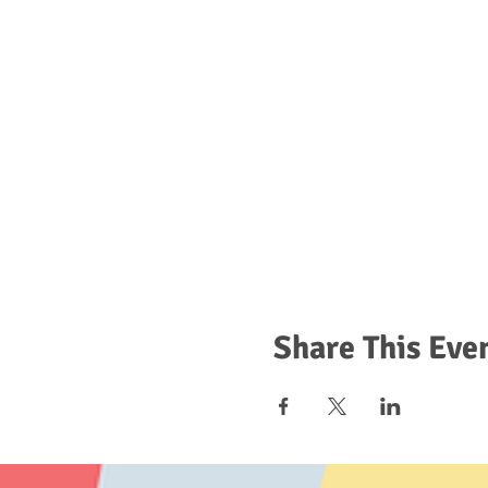
Share This Eve