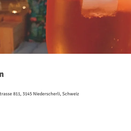
n
trasse 811, 3145 Niederscherli, Schweiz