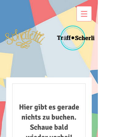
Hier gibt es gerade
nichts zu buchen.
Schaue bald