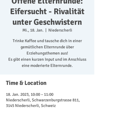
Offene Elternrunde:
Eifersucht - Rivalität
unter Geschwistern
Mi., 18. Jan.
  |  
Niederscherli
Trinke Kaffee und tausche dich in einer
gemütlichen Elternrunde über
Erziehungsthemen aus!
Es gibt einen kurzen Input und im Anschluss
eine moderierte Elternrunde.
Time & Location
18. Jan. 2023, 10:00 – 11:00
Niederscherli, Schwarzenburgstrasse 811,
3145 Niederscherli, Schweiz